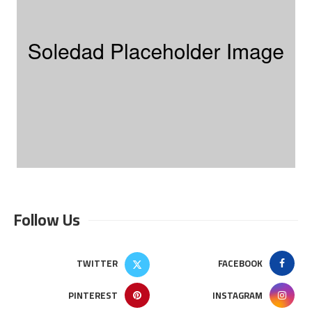
Follow Us
TWITTER
FACEBOOK
PINTEREST
INSTAGRAM