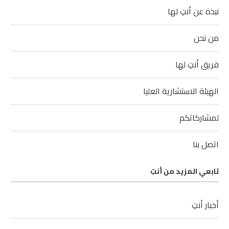
نبذة عن أنتِ لها
من نحن
فريق أنتِ لها
الهيئة الاستشارية العليا
لمشاركاتكم
اتصل بنا
تابعي المزيد من أنتِ
أخبار أنتِ