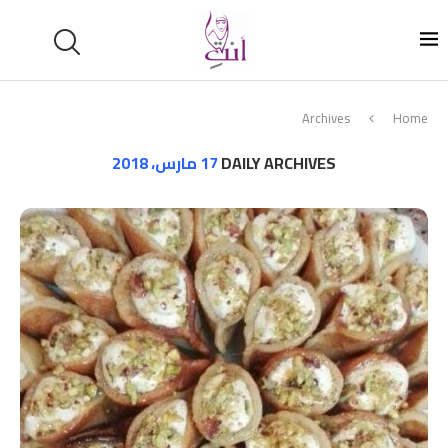
Archives
Home
DAILY ARCHIVES
17 مارس، 2018