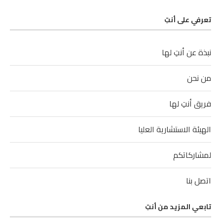
تعرفي على أنتِ
نبذة عن أنتِ لها
من نحن
فريق أنتِ لها
الهيئة الاستشارية العليا
لمشاركاتكم
اتصل بنا
تابعي المزيد من أنتِ