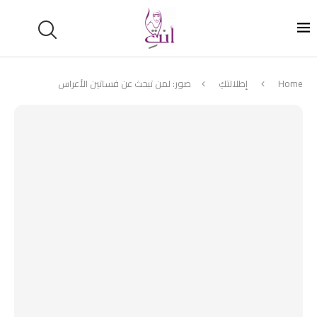
Home
إطلالتكِ
صور: لمن تبحث عن فساتين الأعراس