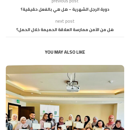
previous post
دورة الرجل الشهرية – هل هي بالفعل حقيقية؟
next post
هل من الآمن ممارسة العلاقة الحميمة خلال الحمل؟
YOU MAY ALSO LIKE