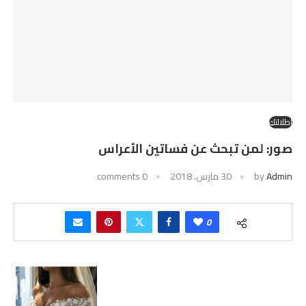
إطلالتكِ
صور: لمن تبحث عن فساتين الأعراس
Admin
by
30 مارس، 2018
0 comments
0