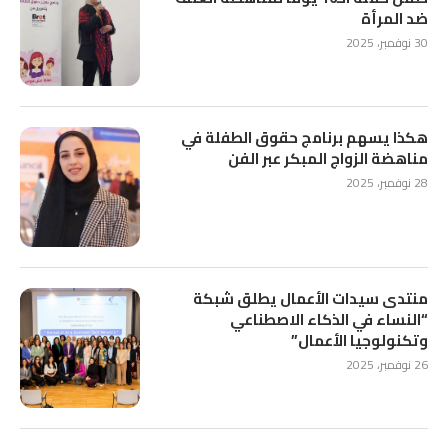
ضد المرأة
30 نوفمبر، 2025
هكذا يسهم برنامج حقوق الطفلة في
مناهضة الزواج المبكر عبر الفن
28 نوفمبر، 2025
منتدى سيدات الأعمال يطلق شبكة
“النساء في الذكاء الاصطناعي
وتكنولوجيا الأعمال”
26 نوفمبر، 2025