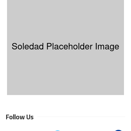
Follow Us