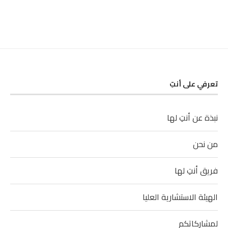
تعرفي على أنتِ
نبذة عن أنتِ لها
من نحن
فريق أنتِ لها
الهيئة الاستشارية العليا
لمشاركاتكم