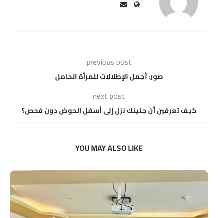
previous post
صور: أجمل الإطلالات للمرأة الحامل
next post
كيف تعرفين أن جنينك نزل إلى أسفل الحوض دون فحص؟
YOU MAY ALSO LIKE