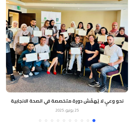
نحو وعيٍ لا يُهمَّش دورة متخصصة في الصحة الانجابية
25 يونيو، 2025