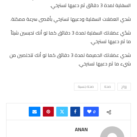
السفلية لمدة 3 دقائق ثم دعيها تسترخي.
شدي العضلات السفلية ودعيها تسترخي بأقصى سرعة ممكنة.
شدّي عضلاتك السفلية لمدة 3 دقائق كما لو أنك تحبسين شيئاً
ما ثم دعيها تسترخي.
شدي عضلاتك الحميمة لمدة 3 دقائق كما لو أنك تتخلصين من
شيء ما ثم دعيها تسترخي.
زواج
صحة
صحة جنسية
0
ANAN