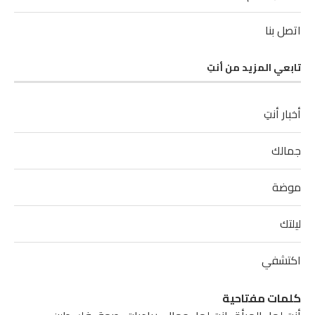
اتصل بنا
تابعي المزيد من أنتِ
أخبار أنتِ
جمالك
موضة
ليلتك
اكتشفي
كلمات مفتاحية