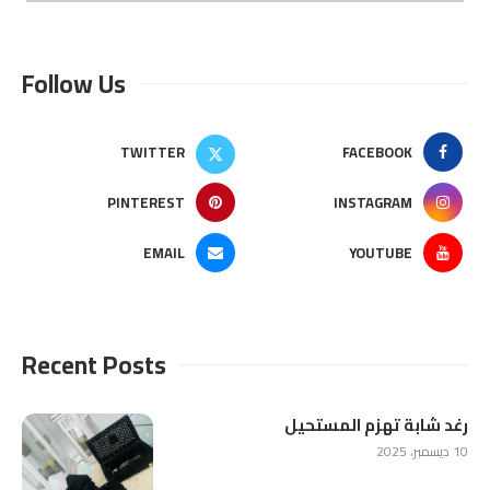
Follow Us
TWITTER
FACEBOOK
PINTEREST
INSTAGRAM
EMAIL
YOUTUBE
Recent Posts
رغد شابة تهزم المستحيل
10 ديسمبر، 2025