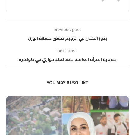
previous post
بذور الكتان في الرجيم تحقق خسارة الوزن
next post
جمعية المرأة العاملة تنفذ لقاء حواري في طولكرم
YOU MAY ALSO LIKE