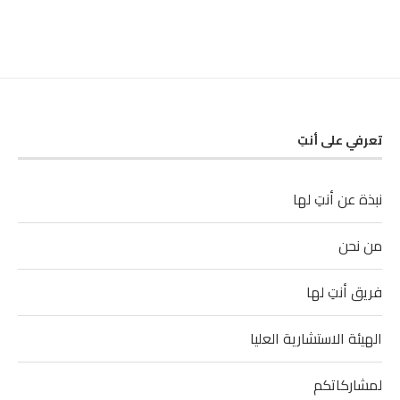
تعرفي على أنتِ
نبذة عن أنتِ لها
من نحن
فريق أنتِ لها
الهيئة الاستشارية العليا
لمشاركاتكم