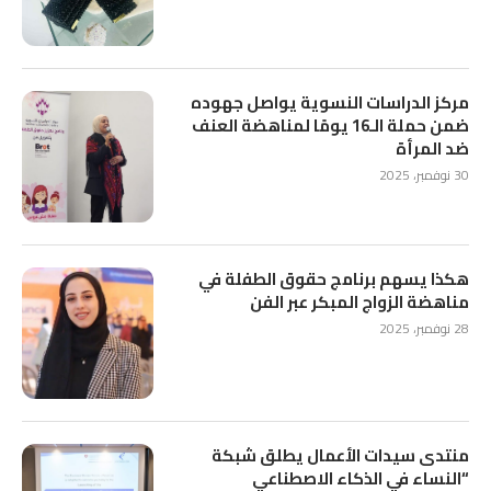
مركز الدراسات النسوية يواصل جهوده
ضمن حملة الـ16 يومًا لمناهضة العنف
ضد المرأة
30 نوفمبر، 2025
هكذا يسهم برنامج حقوق الطفلة في
مناهضة الزواج المبكر عبر الفن
28 نوفمبر، 2025
منتدى سيدات الأعمال يطلق شبكة
“النساء في الذكاء الاصطناعي