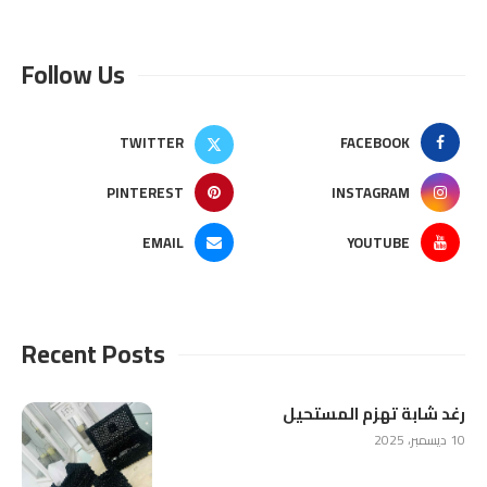
Follow Us
TWITTER
FACEBOOK
PINTEREST
INSTAGRAM
EMAIL
YOUTUBE
Recent Posts
رغد شابة تهزم المستحيل
10 ديسمبر، 2025