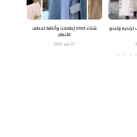
 ترتديه وتبدو
شتاء 2025 إطلالات وأناقة تخطف
ن
الأنظار
21 يناير، 2025