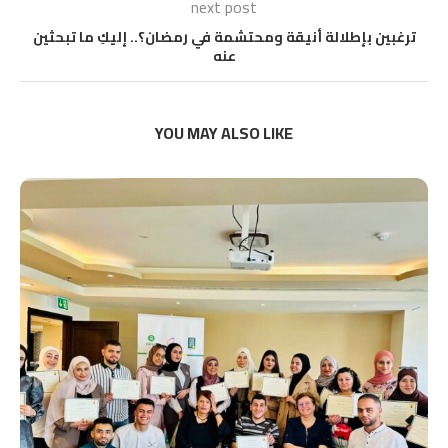
next post
ترغبين بإطلالة أنيقة ومحتشمة في رمضان؟.. إليكِ ما تبحثين
عنه
YOU MAY ALSO LIKE