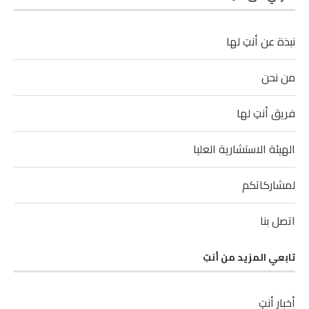
نبذة عن أنتِ لها
من نحن
فريق أنتِ لها
الهيئة الاستشارية العليا
لمشاركاتكم
اتصل بنا
تابعي المزيد من أنتِ
أخبار أنتِ