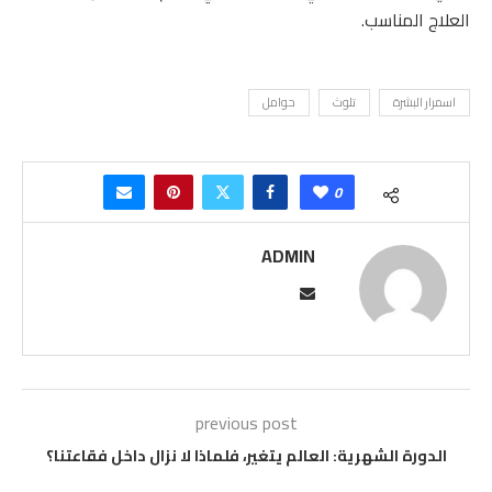
العلاج المناسب.
اسمرار البشرة
تلوث
حوامل
0
ADMIN
previous post
الدورة الشهرية: العالم يتغير، فلماذا لا نزال داخل فقاعتنا؟