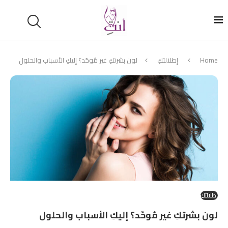
Home
إطلالتكِ
لون بشرتكِ غير مُوحّد؟ إليكِ الأسباب والحلول
إطلالتكِ
لون بشرتكِ غير مُوحّد؟ إليكِ الأسباب والحلول