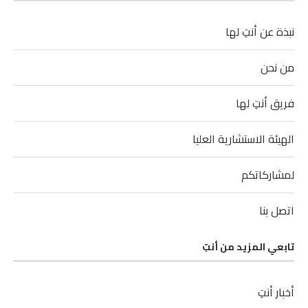
نبذة عن أنتِ لها
من نحن
فريق أنتِ لها
الهيئة الاستشارية العليا
لمشاركاتكم
اتصل بنا
تابعي المزيد من أنتِ
أخبار أنتِ