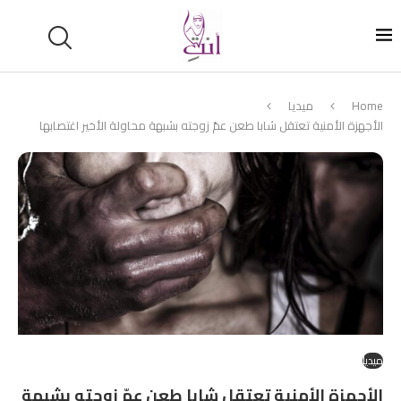
Home
ميديا
الأجهزة الأمنية تعتقل شابا طعن عمّ زوجته بشبهة محاولة الأخير اغتصابها
ميديا
الأجهزة الأمنية تعتقل شابا طعن عمّ زوجته بشبهة