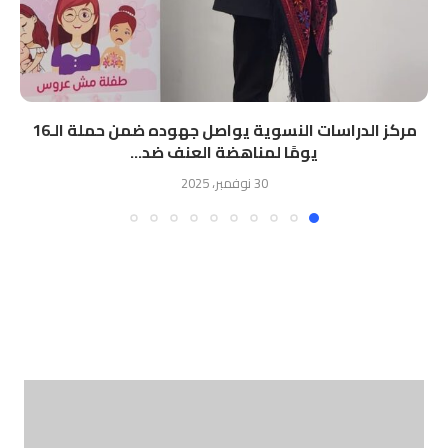
مركز الدراسات النسوية يواصل جهوده ضمن حملة الـ16
يومًا لمناهضة العنف ضد...
30 نوفمبر، 2025