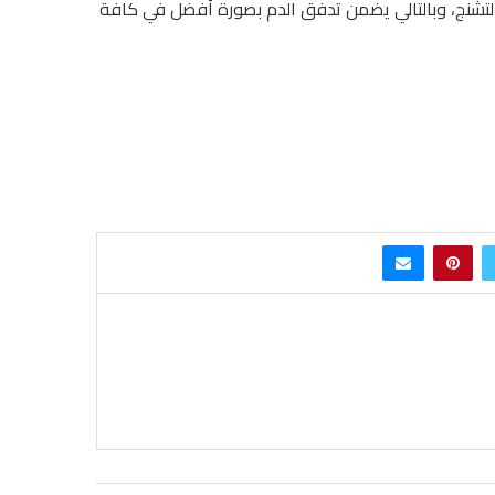
والتشنج، وبالتالي يضمن تدفق الدم بصورة أفضل في كافة