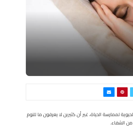
يوية لممارسة الحياة، غير أن كثيرين لا يعرفون ما للنوم
من الشفاء.