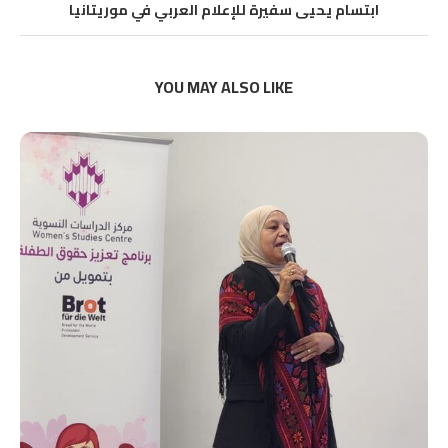
ابتسام يحيى سفيرة للإعلام العربي في موريتانيا
YOU MAY ALSO LIKE