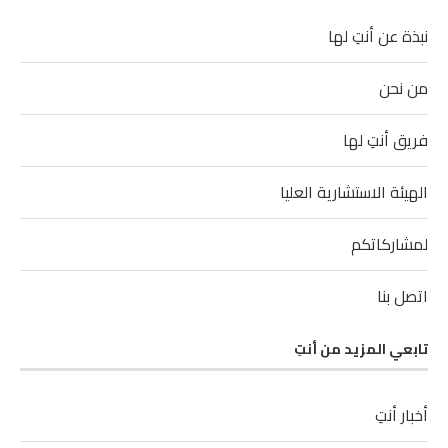
نبذة عن أنتِ لها
من نحن
فريق أنتِ لها
الهيئة الاستشارية العليا
لمشاركاتكم
اتصل بنا
تابعي المزيد من أنتِ
أخبار أنتِ