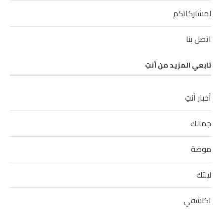
لمشاركاتكم
اتصل بنا
تابعي المزيد من أنتِ
أخبار أنتِ
جمالك
موضة
ليلتك
اكتشفي