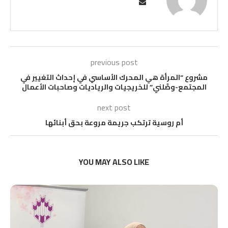
previous post
مشروع “المرأة هي المحرك الأساسي في إحداث التغيير في
المجتمع-وصَّلني” للخريجيات والرياديات وصاحبات الأعمال
next post
أم روسية ترتكب جريمة مروعة بحق أبنائها
YOU MAY ALSO LIKE