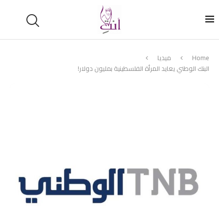
Home
ميديا
البنك الوطني يعايد المرأة الفلسطينية بمليون دولار!