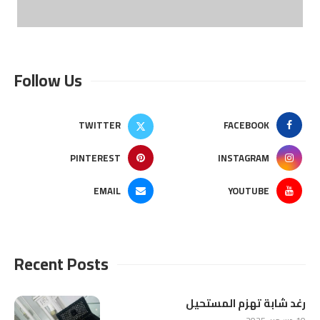
Follow Us
TWITTER
FACEBOOK
PINTEREST
INSTAGRAM
EMAIL
YOUTUBE
Recent Posts
رغد شابة تهزم المستحيل