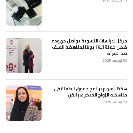
10 ديسمبر، 2025
مركز الدراسات النسوية يواصل جهوده
ضمن حملة الـ16 يومًا لمناهضة العنف
ضد المرأة
30 نوفمبر، 2025
هكذا يسهم برنامج حقوق الطفلة في
مناهضة الزواج المبكر عبر الفن
28 نوفمبر، 2025