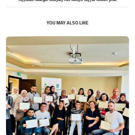
YOU MAY ALSO LIKE