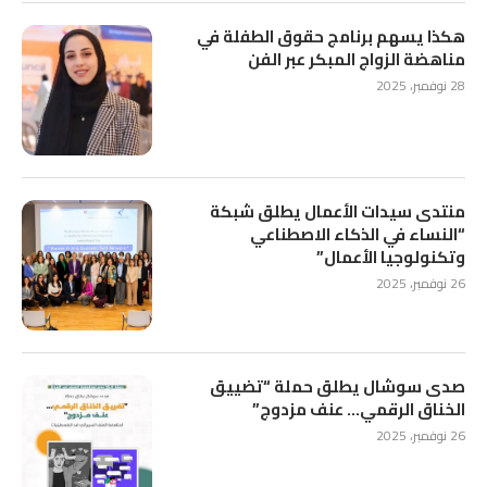
هكذا يسهم برنامج حقوق الطفلة في
مناهضة الزواج المبكر عبر الفن
28 نوفمبر، 2025
منتدى سيدات الأعمال يطلق شبكة
“النساء في الذكاء الاصطناعي
وتكنولوجيا الأعمال”
26 نوفمبر، 2025
صدى سوشال يطلق حملة “تضييق
الخناق الرقمي… عنف مزدوج”
26 نوفمبر، 2025