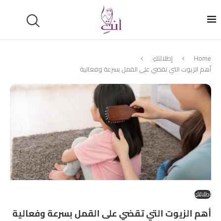
Home
إطلالتكِ
أهم الزيوت التي تقضي على القمل بسرعة وفعالية
إطلالتكِ
أهم الزيوت التي تقضي على القمل بسرعة وفعالية