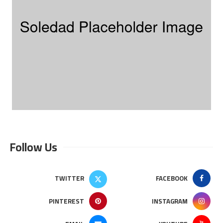
Follow Us
TWITTER
FACEBOOK
PINTEREST
INSTAGRAM