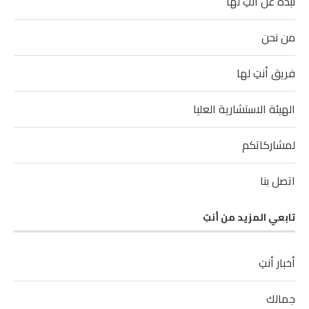
نبذة عن أنتِ لها
من نحن
فريق أنتِ لها
الهيئة الاستشارية العليا
لمشاركاتكم
اتصل بنا
تابعي المزيد من أنتِ
أخبار أنتِ
جمالك