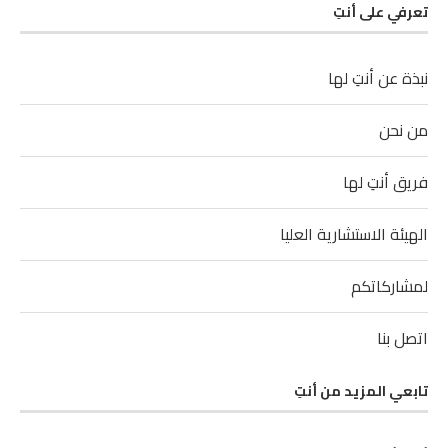
تعرفي على أنتِ
نبذة عن أنتِ لها
من نحن
فريق أنتِ لها
الهيئة الاستشارية العليا
لمشاركاتكم
اتصل بنا
تابعي المزيد من أنتِ