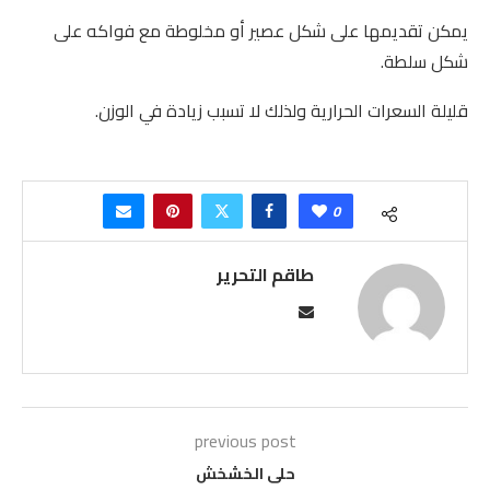
يمكن تقديمها على شكل عصير أو مخلوطة مع فواكه على
شكل سلطة.
قليلة السعرات الحرارية ولذلك لا تسبب زيادة في الوزن.
0
طاقم التحرير
previous post
حلى الخشخش