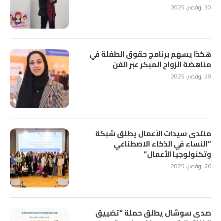
30 نوفمبر، 2025
هكذا يسهم برنامج حقوق الطفلة في
مناهضة الزواج المبكر عبر الفن
28 نوفمبر، 2025
منتدى سيدات الأعمال يطلق شبكة
“النساء في الذكاء الاصطناعي
وتكنولوجيا الأعمال”
26 نوفمبر، 2025
صدى سوشال يطلق حملة “تضييق