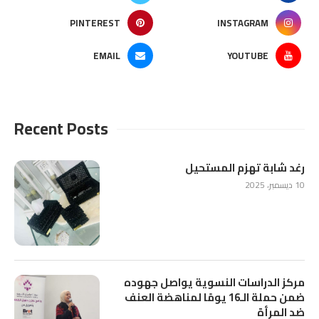
PINTEREST
INSTAGRAM
EMAIL
YOUTUBE
Recent Posts
رغد شابة تهزم المستحيل
10 ديسمبر، 2025
مركز الدراسات النسوية يواصل جهوده
ضمن حملة الـ16 يومًا لمناهضة العنف
ضد المرأة