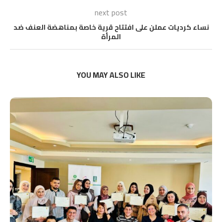
next post
نساء كرديات عملن على افتتاح قرية خاصة بمناهضة العنف ضد
المرأة
YOU MAY ALSO LIKE