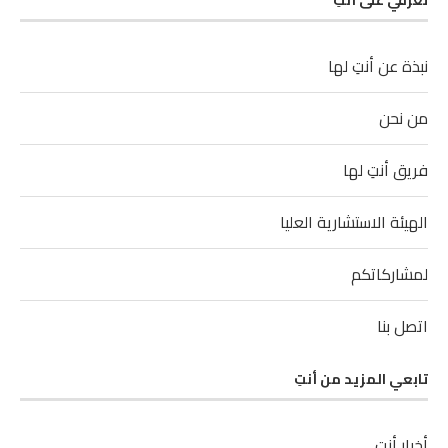
نبذة عن أنتِ لها
من نحن
فريق أنتِ لها
الهيئة الاستشارية العليا
لمشاركاتكم
اتصل بنا
تابعي المزيد من أنتِ
أخبار أنتِ