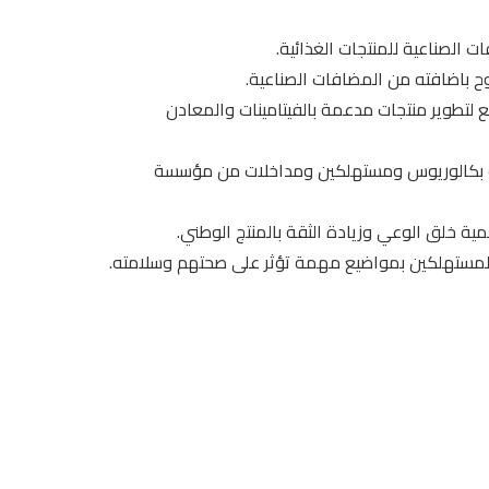
 لتطوير منتجات مدعمة بالفيتامينات والمعادن
لبة بكالوريوس ومستهلكين ومداخلات من مؤسسة
ة خلق الوعي وزيادة الثقة بالمنتج الوطني.
 المستهلكين بمواضيع مهمة تؤثر على صحتهم وسلامته.