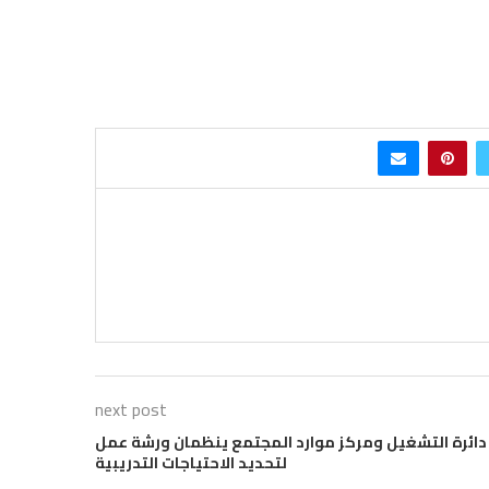
next post
دائرة التشغيل ومركز موارد المجتمع ينظمان ورشة عمل
لتحديد الاحتياجات التدريبية