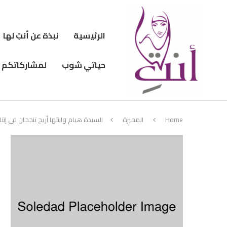
الرئيسية
نبذة عن أنتِ لها
حياتي شوب
لمشاركاتكم
Home
المميزة
السيدة هيام وابنتها أريج تنجحان في إنت