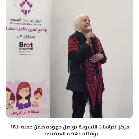
مركز الدراسات النسوية يواصل جهوده ضمن حملة الـ16
يومًا لمناهضة العنف ضد...