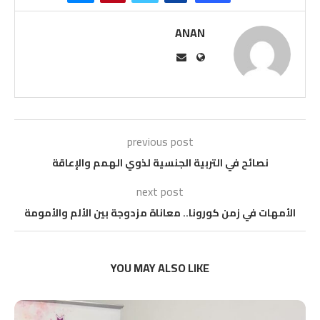
ANAN
previous post
نصائح في التربية الجنسية لذوي الهمم والإعاقة
next post
الأمهات في زمن كورونا.. معاناة مزدوجة بين الألم والأمومة
YOU MAY ALSO LIKE