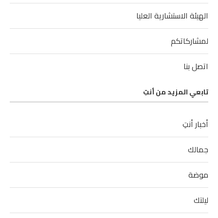
الهيئة الاستشارية العليا
لمشاركاتكم
اتصل بنا
تابعي المزيد من أنتِ
أخبار أنتِ
جمالك
موضة
ليلتك