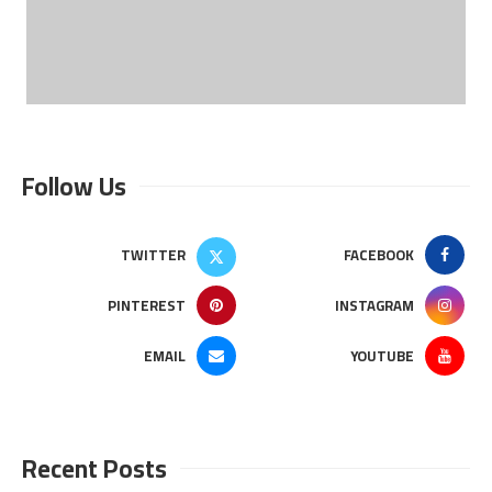
Follow Us
TWITTER
FACEBOOK
PINTEREST
INSTAGRAM
EMAIL
YOUTUBE
Recent Posts