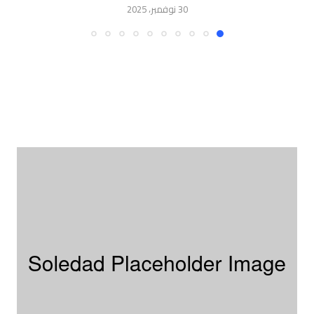
30 نوفمبر، 2025