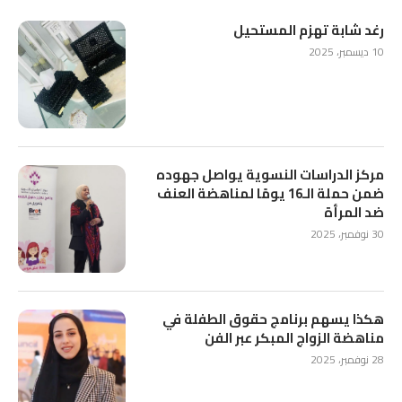
رغد شابة تهزم المستحيل
10 ديسمبر، 2025
مركز الدراسات النسوية يواصل جهوده
ضمن حملة الـ16 يومًا لمناهضة العنف
ضد المرأة
30 نوفمبر، 2025
هكذا يسهم برنامج حقوق الطفلة في
مناهضة الزواج المبكر عبر الفن
28 نوفمبر، 2025