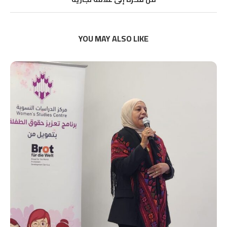
YOU MAY ALSO LIKE