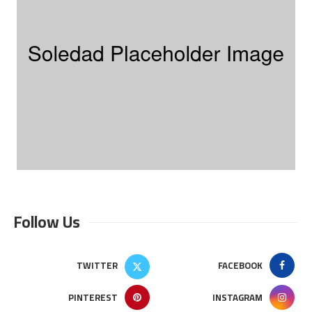
Follow Us
TWITTER
FACEBOOK
PINTEREST
INSTAGRAM