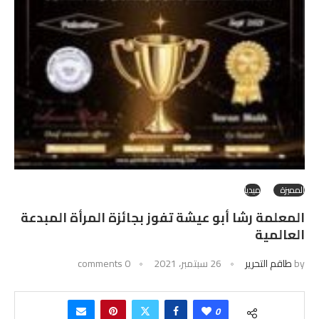
المميزة
ميديا
المعلمة رشا أبو عيشة تفوز بجائزة المرأة المبدعة
العالمية
by
طاقم التحرير
26 سبتمبر، 2021
0 comments
0