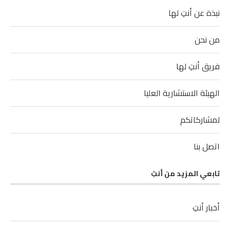
نبذة عن أنتِ لها
من نحن
فريق أنتِ لها
الهيئة الاستشارية العليا
لمشاركاتكم
اتصل بنا
تابعي المزيد من أنتِ
أخبار أنتِ