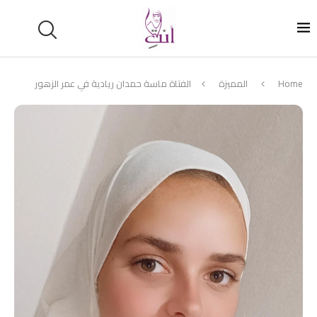
Home
المميزة
الفتاة ماسة حمدان ريادية في عمر الزهور