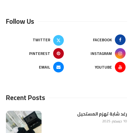
Follow Us
TWITTER
FACEBOOK
PINTEREST
INSTAGRAM
EMAIL
YOUTUBE
Recent Posts
رغد شابة تهزم المستحيل
10 ديسمبر، 2025