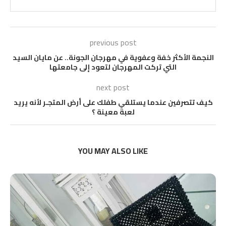
previous post
النجمة الأكثر خفة وعفوية في مهرجان الجونة.. عن مايان السيد
التي تركت المهرجان لتعود إلى جامعتها
next post
كيف تتصرفين عندما يستلقي طفلك على أرض المتجـر لأنه يريد
لعبة معينة ؟
YOU MAY ALSO LIKE