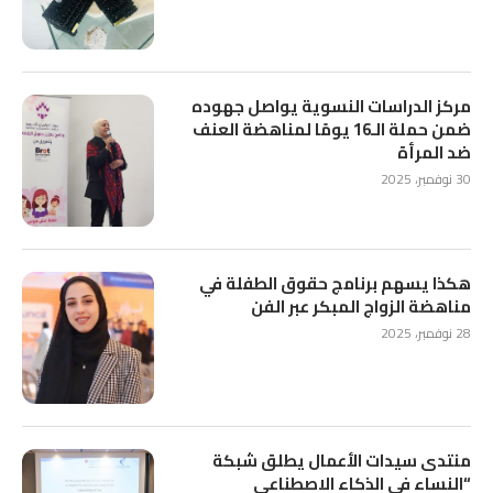
مركز الدراسات النسوية يواصل جهوده
ضمن حملة الـ16 يومًا لمناهضة العنف
ضد المرأة
30 نوفمبر، 2025
هكذا يسهم برنامج حقوق الطفلة في
مناهضة الزواج المبكر عبر الفن
28 نوفمبر، 2025
منتدى سيدات الأعمال يطلق شبكة
“النساء في الذكاء الاصطناعي