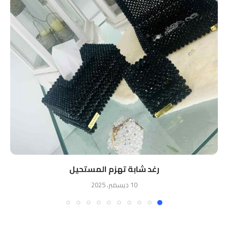
رغد شابة تهزم المستحيل
10 ديسمبر، 2025