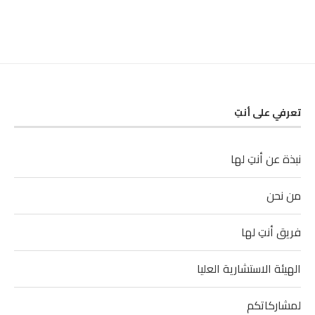
تعرفي على أنتِ
نبذة عن أنتِ لها
من نحن
فريق أنتِ لها
الهيئة الاستشارية العليا
لمشاركاتكم