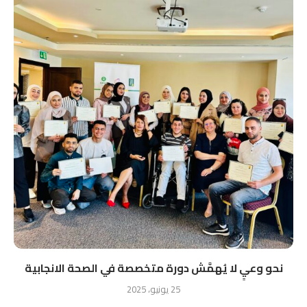
نحو وعيٍ لا يُهمَّش دورة متخصصة في الصحة الانجابية
25 يونيو، 2025