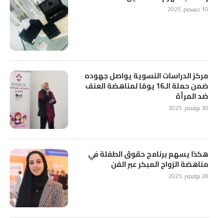
10 ديسمبر، 2025
مركز الدراسات النسوية يواصل جهوده
ضمن حملة الـ16 يومًا لمناهضة العنف
ضد المرأة
30 نوفمبر، 2025
هكذا يسهم برنامج حقوق الطفلة في
مناهضة الزواج المبكر عبر الفن
28 نوفمبر، 2025