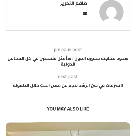
طاقم التحرير
previous post
سجود محاجنه سفيرة العون : سأمثل فلسطين في كل المحافل
الدولية
next post
3 تصرّفات في سنّ الرشد تنجم عن نقص الحبّ خلال الطفولة
YOU MAY ALSO LIKE