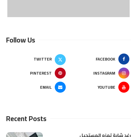
Follow Us
TWITTER
FACEBOOK
PINTEREST
INSTAGRAM
EMAIL
YOUTUBE
Recent Posts
رغد شابة تهزم المستحيل