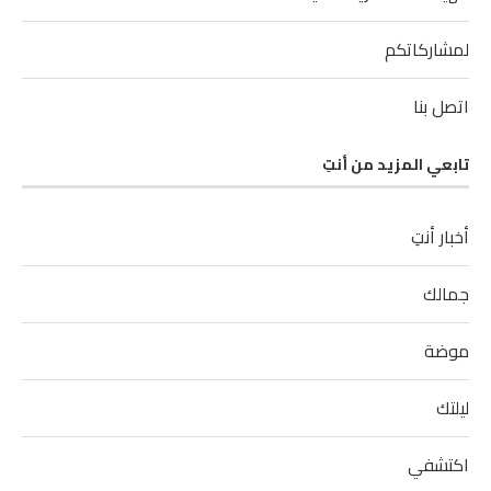
لمشاركاتكم
اتصل بنا
تابعي المزيد من أنتِ
أخبار أنتِ
جمالك
موضة
ليلتك
اكتشفي