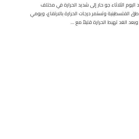
اليوم الثلاثاء جو حار إلى شديد الحرارة في مختلف
طق الفلسطينية وتستمر درجات الحرارة بالارتفاع، ويومي
وبعد الغد تهبط الحرارة قليلاً مع …