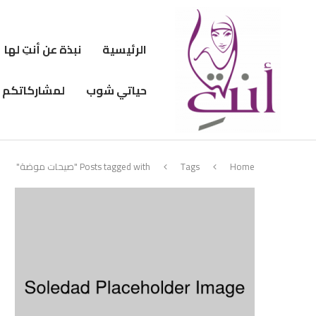
الرئيسية
نبذة عن أنتِ لها
حياتي شوب
لمشاركاتكم
Home
Tags
Posts tagged with "صيحات موضة"