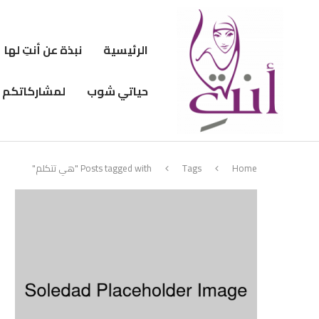
الرئيسية
نبذة عن أنتِ لها
حياتي شوب
لمشاركاتكم
Home
Tags
Posts tagged with "هي تتكلم"