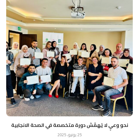
نحو وعيٍ لا يُهمَّش دورة متخصصة في الصحة الانجابية
25 يونيو، 2025