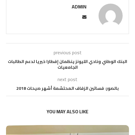
ADMIN
previous post
البنك الوطني ونادي الليونز ينظمان إفطارا خيريا لدعم الطالبات
الجامعيات
next post
بالصور: فساتين الزفاف المحتشمة أشهر صيحات 2018
YOU MAY ALSO LIKE