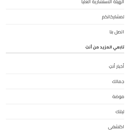
الهيئة الاستشارية العليا
لمشاركاتكم
اتصل بنا
تابعي المزيد من أنتِ
أخبار أنتِ
جمالك
موضة
ليلتك
اكتشفي