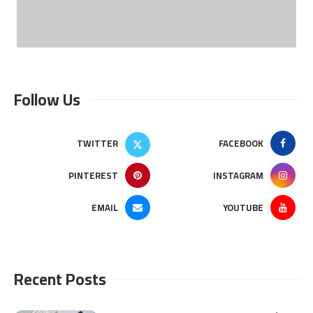
Follow Us
TWITTER
FACEBOOK
PINTEREST
INSTAGRAM
EMAIL
YOUTUBE
Recent Posts