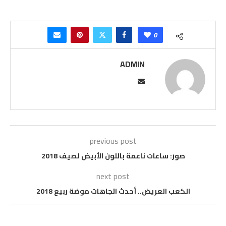
0
ADMIN
previous post
صور: ساعات ناعمة باللون الأبيض لصيف 2018
next post
الكعب العريض.. أحدث اتجاهات موضة ربيع 2018