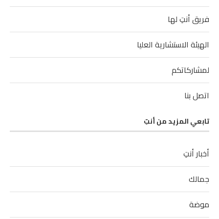
فريق أنتِ لها
الهيئة الاستشارية العليا
لمشاركاتكم
اتصل بنا
تابعي المزيد من أنتِ
أخبار أنتِ
جمالك
موضة