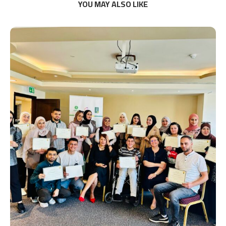
YOU MAY ALSO LIKE