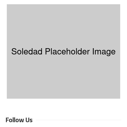
Follow Us