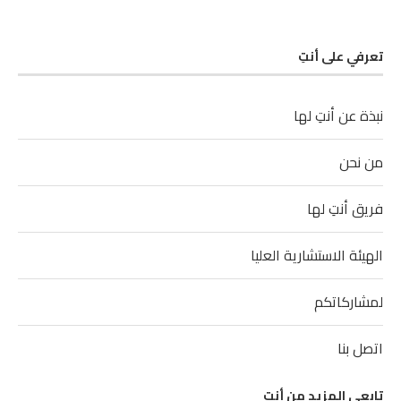
تعرفي على أنتِ
نبذة عن أنتِ لها
من نحن
فريق أنتِ لها
الهيئة الاستشارية العليا
لمشاركاتكم
اتصل بنا
تابعي المزيد من أنتِ