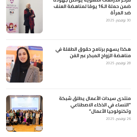
ضمن حملة الـ16 يومًا لمناهضة العنف
ضد المرأة
30 نوفمبر، 2025
هكذا يسهم برنامج حقوق الطفلة في
مناهضة الزواج المبكر عبر الفن
28 نوفمبر، 2025
منتدى سيدات الأعمال يطلق شبكة
“النساء في الذكاء الاصطناعي
وتكنولوجيا الأعمال”
26 نوفمبر، 2025