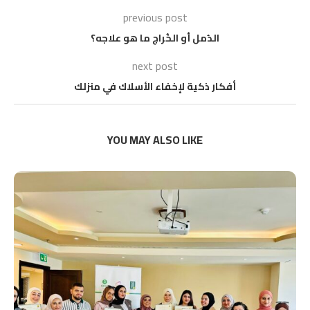
previous post
الدُمل أو الخُراج ما هو علاجه؟
next post
أفكار ذكية لإخفاء الأسلاك في منزلك
YOU MAY ALSO LIKE