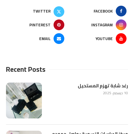
TWITTER
FACEBOOK
PINTEREST
INSTAGRAM
EMAIL
YOUTUBE
Recent Posts
رغد شابة تهزم المستحيل
10 ديسمبر، 2025
مركز الدراسات النسوية يواصل جهوده