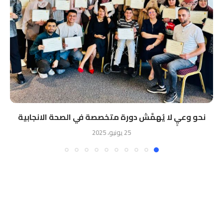
نحو وعيٍ لا يُهمَّش دورة متخصصة في الصحة الانجابية
25 يونيو، 2025