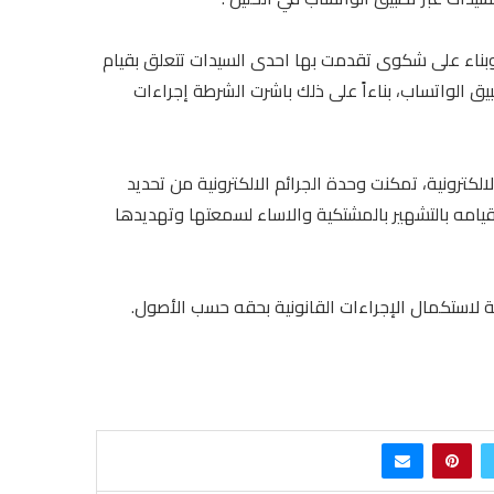
ه وبناء على شكوى تقدمت بها احدى السيدات تتعلق بقيام
الواتساب، بناءاً على ذلك باشرت الشرطة إجراءات
لكترونية، تمكنت وحدة الجرائم الالكترونية من تحديد
قيامه بالتشهير بالمشتكية والاساء لسمعتها وتهديدها