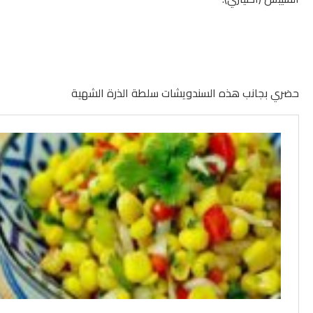
حضري بجانب هذه السندويشات سلطة الذرة الشهية