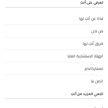
تعرفي على أنتِ
نبذة عن أنتِ لها
من نحن
فريق أنتِ لها
الهيئة الاستشارية العليا
لمشاركاتكم
اتصل بنا
تابعي المزيد من أنتِ