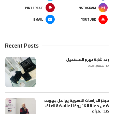
PINTEREST
INSTAGRAM
EMAIL
YOUTUBE
Recent Posts
رغد شابة تهزم المستحيل
10 ديسمبر، 2025
مركز الدراسات النسوية يواصل جهوده
ضمن حملة الـ16 يومًا لمناهضة العنف
ضد المرأة