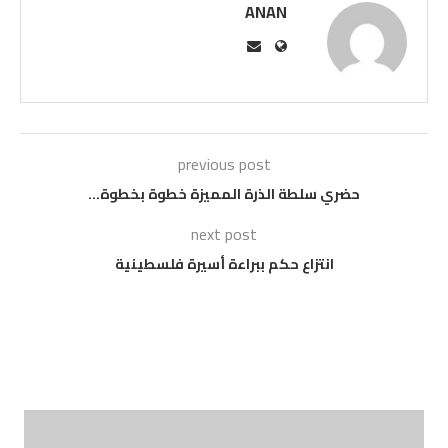
ANAN
previous post
حضري سلطة الذرة المميزة خطوة بخطوة…
next post
انتزاع حكم ببراءة أسيرة فلسطينية