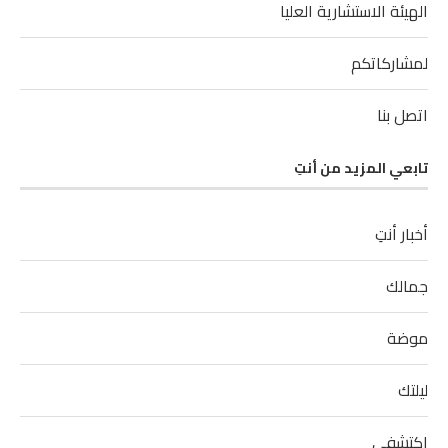
الهيئة الاستشارية العليا
لمشاركاتكم
اتصل بنا
تابعي المزيد من أنتِ
أخبار أنتِ
جمالك
موضة
ليلتك
اكتشفي