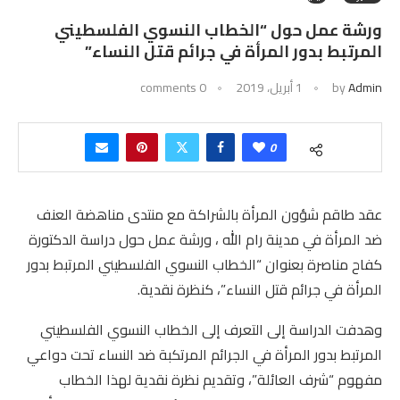
ورشة عمل حول “الخطاب النسوي الفلسطيني
المرتبط بدور المرأة في جرائم قتل النساء”
Admin
by
1 أبريل، 2019
0 comments
0
عقد طاقم شؤون المرأة بالشراكة مع منتدى مناهضة العنف
ضد المرأة في مدينة رام الله ، ورشة عمل حول دراسة الدكتورة
كفاح مناصرة بعنوان “الخطاب النسوي الفلسطيني المرتبط بدور
المرأة في جرائم قتل النساء”، كنظرة نقدية
.
وهدفت الدراسة إلى التعرف إلى الخطاب النسوي الفلسطيني
المرتبط بدور المرأة في الجرائم المرتكبة ضد النساء تحت دواعي
مفهوم “شرف العائلة”، وتقديم نظرة نقدية لهذا الخطاب