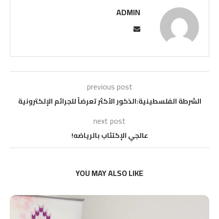
ADMIN
previous post
الشرطة الفلسطينية:الذكور الأكثر تعرضاً للجرائم الإلكترونية
next post
عالجي الإكتئاب بالرياضه!
YOU MAY ALSO LIKE