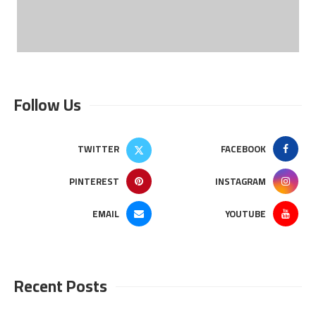
Follow Us
TWITTER
FACEBOOK
PINTEREST
INSTAGRAM
EMAIL
YOUTUBE
Recent Posts