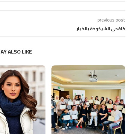
previous post
كافحي الشيخوخة بالخيار
AY ALSO LIKE