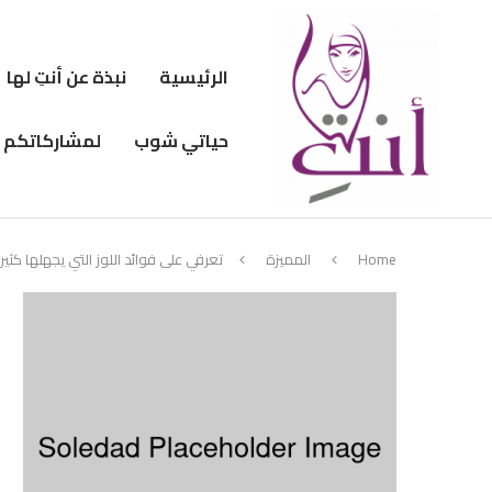
الرئيسية
نبذة عن أنتِ لها
حياتي شوب
لمشاركاتكم
Home
المميزة
تعرفي على فوائد اللوز التي يجهلها كثي