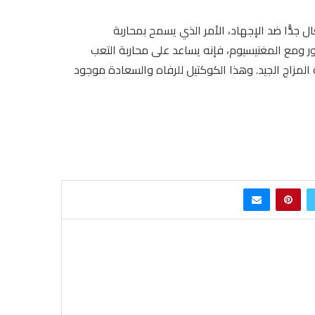
 جدًّا ضد الإجهاد، الأمر الذي يسمح بمحاربة
ر ومع المغنيسيوم، فإنه يساعد على محاربة التعب
 المزاج الجيد. وهذا الكوكتيل للرفاه والسعادة موجود