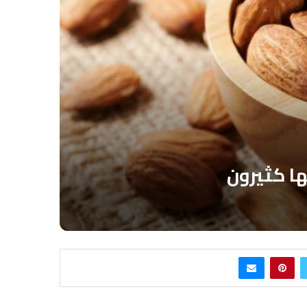
ها كثيرون