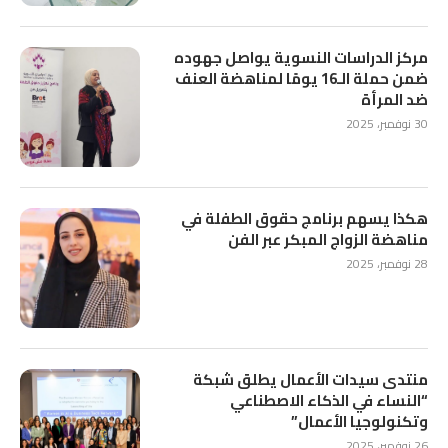
مركز الدراسات النسوية يواصل جهوده
ضمن حملة الـ16 يومًا لمناهضة العنف
ضد المرأة
30 نوفمبر، 2025
هكذا يسهم برنامج حقوق الطفلة في
مناهضة الزواج المبكر عبر الفن
28 نوفمبر، 2025
منتدى سيدات الأعمال يطلق شبكة
“النساء في الذكاء الاصطناعي
وتكنولوجيا الأعمال”
26 نوفمبر، 2025