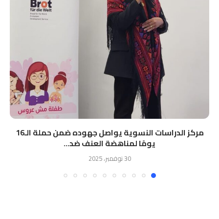
مركز الدراسات النسوية يواصل جهوده ضمن حملة الـ16
يومًا لمناهضة العنف ضد...
30 نوفمبر، 2025