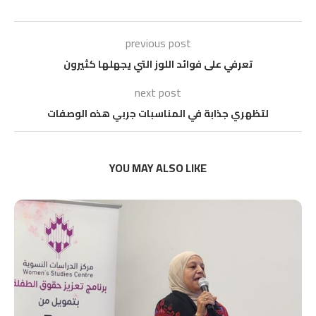
previous post
تعرفي على فوائد اللوز التي يجهلها كثيرون
next post
لتظهري جذابة في المناسبات جربي هذه الوصفات
YOU MAY ALSO LIKE