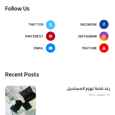
Follow Us
TWITTER
FACEBOOK
PINTEREST
INSTAGRAM
EMAIL
YOUTUBE
Recent Posts
رغد شابة تهزم المستحيل
10 ديسمبر، 2025