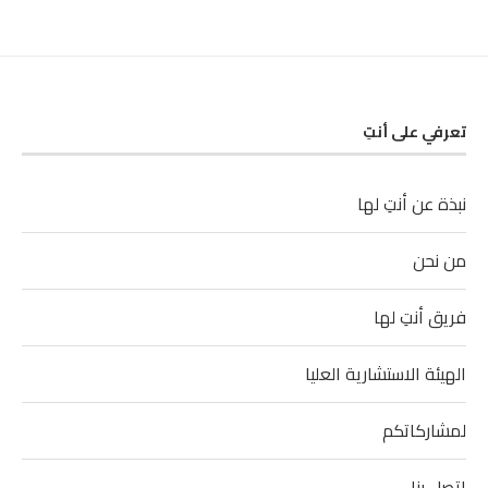
تعرفي على أنتِ
نبذة عن أنتِ لها
من نحن
فريق أنتِ لها
الهيئة الاستشارية العليا
لمشاركاتكم
اتصل بنا