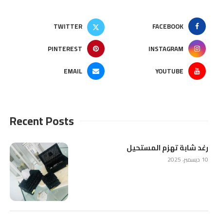
TWITTER
FACEBOOK
PINTEREST
INSTAGRAM
EMAIL
YOUTUBE
Recent Posts
رغد شابة تهزم المستحيل
10 ديسمبر، 2025