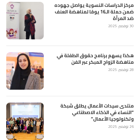
مركز الدراسات النسوية يواصل جهوده
ضمن حملة الـ16 يومًا لمناهضة العنف
ضد المرأة
30 نوفمبر، 2025
هكذا يسهم برنامج حقوق الطفلة في
مناهضة الزواج المبكر عبر الفن
28 نوفمبر، 2025
منتدى سيدات الأعمال يطلق شبكة
“النساء في الذكاء الاصطناعي
وتكنولوجيا الأعمال”
26 نوفمبر، 2025