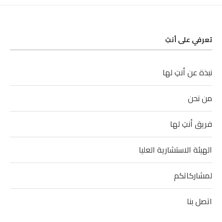
تعرفي على أنتِ
نبذة عن أنتِ لها
من نحن
فريق أنتِ لها
الهيئة الاستشارية العليا
لمشاركاتكم
اتصل بنا