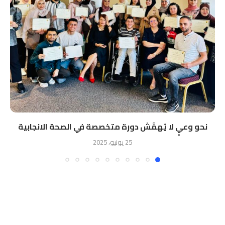
نحو وعيٍ لا يُهمَّش دورة متخصصة في الصحة الانجابية
25 يونيو، 2025