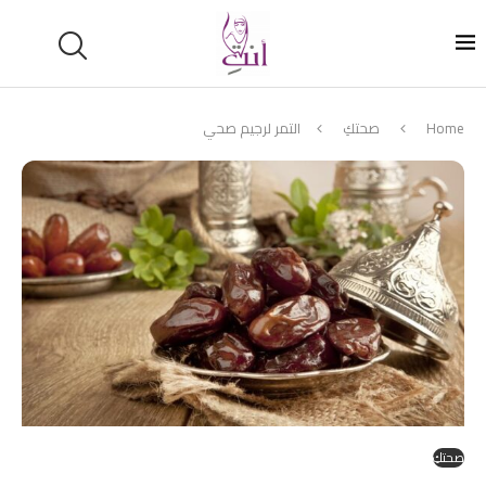
Home
صحتكِ
التمر لرجيم صحي
صحتكِ