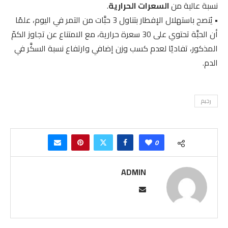
نسبة عالية من
السعرات الحرارية
.
•
يُنصح باستهلال الإفطار بتناول 3 حبَّات من التمر في اليوم، علمًا
أن الحبَّة تحتوي على 30 سعرة حرارية، مع الامتناع عن تجاوز الكمّ
المذكور، تفاديًا لعدم كسب وزن إضافي وارتفاع نسبة السكَّر في
الدم.
رجيم
0
ADMIN