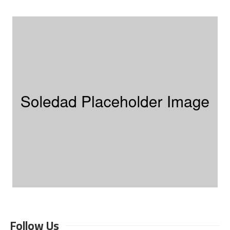
Follow Us