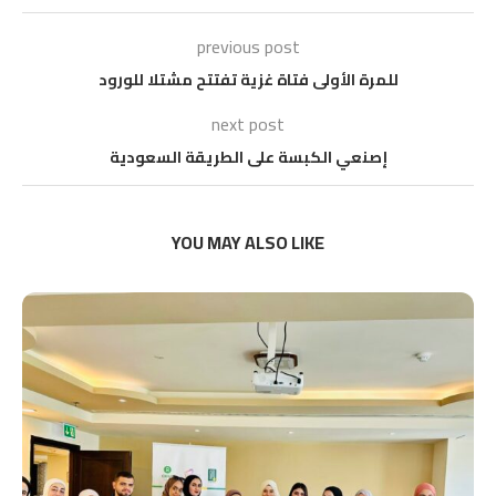
previous post
للمرة الأولى فتاة غزية تفتتح مشتلا للورود
next post
إصنعي الكبسة على الطريقة السعودية
YOU MAY ALSO LIKE