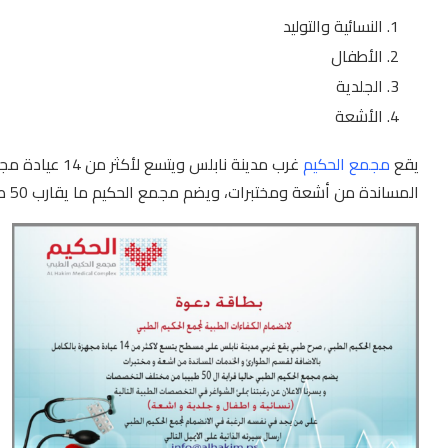
النسائية والتوليد
الأطفال
الجلدية
الأشعة
يقع
مجمع الحكيم
غرب مدينة نابلس
المساندة من أشعة ومختبرات، ويضم مجمع الحكيم ما يقارب 50 طبيباً من مختلف التخصصات.