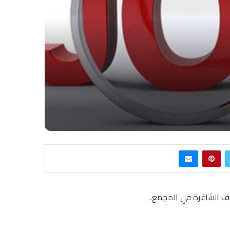
ف الشاغرة في المجمع.