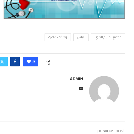
مجمع الحكيم الطبي
نابلس
وظائف شاغرة
0
ADMIN
previous post