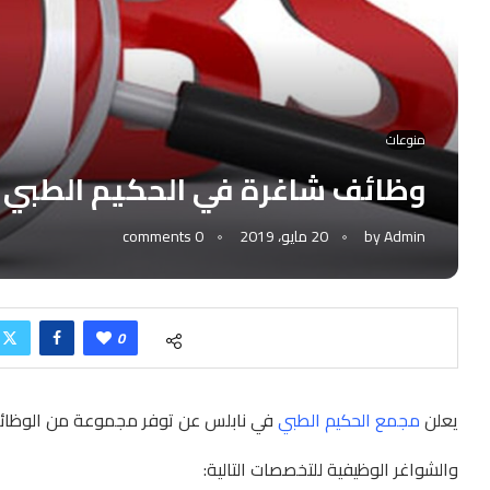
منوعات
وظائف شاغرة في الحكيم الطبي
Admin
by
20 مايو، 2019
0 comments
0
يعلن
مجمع الحكيم الطبي
في نابلس عن توفر مجموعة من الوظائ
والشواغر الوظيفية للتخصصات التالية: