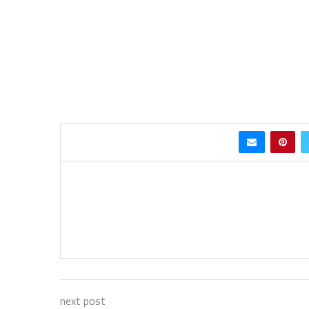
next post