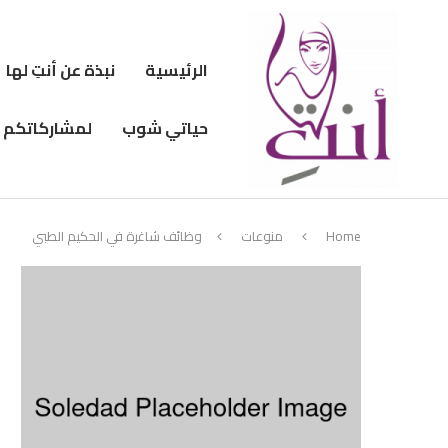
الرئيسية
نبذة عن أنتِ لها
حياتي شوب
لمشاركاتكم
Home
منوعات
وظائف شاغرة في الحكيم الطبي