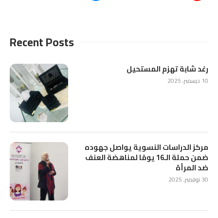
Recent Posts
رغد شابة تهزم المستحيل
10 ديسمبر، 2025
مركز الدراسات النسوية يواصل جهوده
ضمن حملة الـ16 يومًا لمناهضة العنف
ضد المرأة
30 نوفمبر، 2025