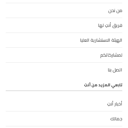
من نحن
فريق أنتِ لها
الهيئة الاستشارية العليا
لمشاركاتكم
اتصل بنا
تابعي المزيد من أنتِ
أخبار أنتِ
جمالك