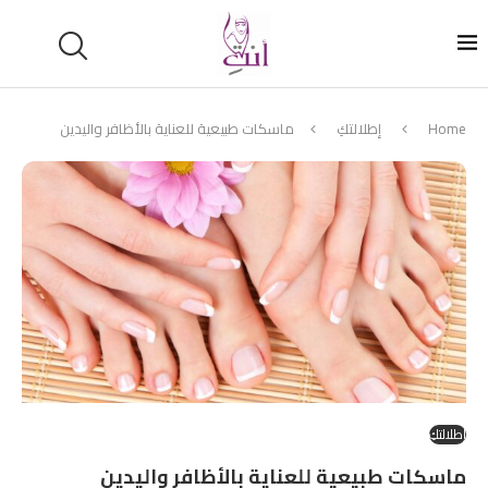
Home
إطلالتكِ
ماسكات طبيعية للعناية بالأظافر واليدين
إطلالتكِ
ماسكات طبيعية للعناية بالأظافر واليدين