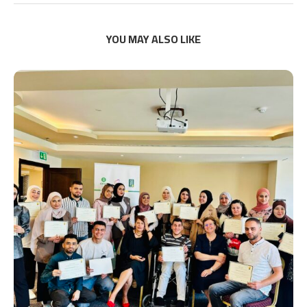
YOU MAY ALSO LIKE