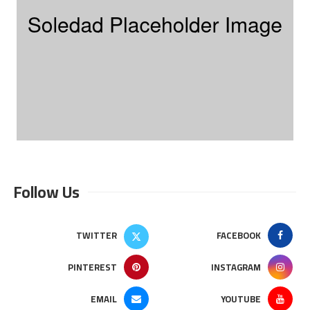
Follow Us
TWITTER
FACEBOOK
PINTEREST
INSTAGRAM
EMAIL
YOUTUBE