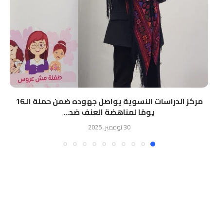
مركز الدراسات النسوية يواصل جهوده ضمن حملة الـ16
يومًا لمناهضة العنف ضد...
30 نوفمبر، 2025