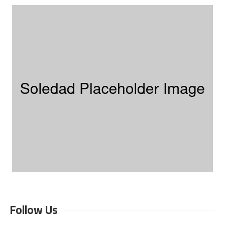
Follow Us