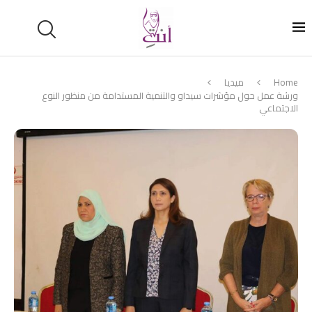
Home
ميديا
ورشة عمل حول مؤشرات سيداو والتنمية المستدامة من منظور النوع
الاجتماعي