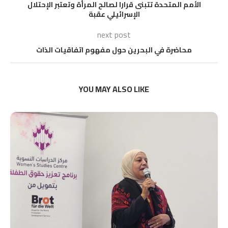
الأمم المتحدة تتبنى قرارا لصالح المرأة وتعتبر الإحتلال
الإسرائيلي عقبة
next post
محاضرة في البحرين حول مفهوم اتفاقيات الذات
YOU MAY ALSO LIKE