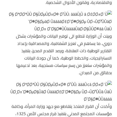
والاقتصادية، وقانون الأحوال الشخصية.
وبينت أن الوزارة تتطلع الى توفير البيانات والمؤشرات بشكل
دوري، ما يساهم في تعزيز الشفافية، والمصداقية بإعداد
التقارير الوطنية ذات العلاقة، ورصد التقدم المحرز، بتنفيذ
الاستراتيجيات، والخطط الوطنية، كما أن جودة البيانات
والمؤشرات ستعزز من رسم سياسات مستجيبة، بعد تدعيمها
بحقائق من الميدان.
وأكدت أن القرار المتخذ يتقاطع مع جهد وزارة المرأة، وكافة
مؤسسات المجتمع المدني بتنفيذ قرار مجلس الأمن 1325،