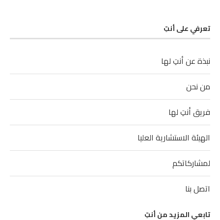
تعرفي على أنتِ
نبذة عن أنتِ لها
من نحن
فريق أنتِ لها
الهيئة الاستشارية العليا
لمشاركاتكم
اتصل بنا
تابعي المزيد من أنتِ