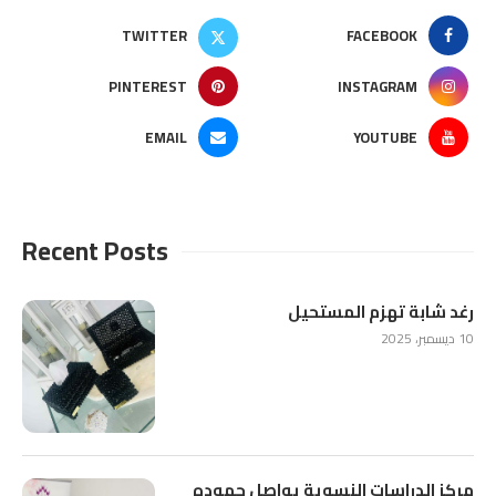
TWITTER
FACEBOOK
PINTEREST
INSTAGRAM
EMAIL
YOUTUBE
Recent Posts
رغد شابة تهزم المستحيل
10 ديسمبر، 2025
مركز الدراسات النسوية يواصل جهوده