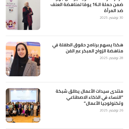
ضمن حملة الـ16 يومًا لمناهضة العنف
ضد المرأة
30 نوفمبر، 2025
هكذا يسهم برنامج حقوق الطفلة في
مناهضة الزواج المبكر عبر الفن
28 نوفمبر، 2025
منتدى سيدات الأعمال يطلق شبكة
“النساء في الذكاء الاصطناعي
وتكنولوجيا الأعمال”
26 نوفمبر، 2025