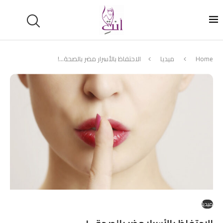
Home
ميديا
الاحتفاظ بالأسرار مضر بالصحة…!
ميديا