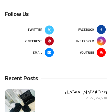
Follow Us
TWITTER
FACEBOOK
PINTEREST
INSTAGRAM
EMAIL
YOUTUBE
Recent Posts
رغد شابة تهزم المستحيل
10 ديسمبر، 2025