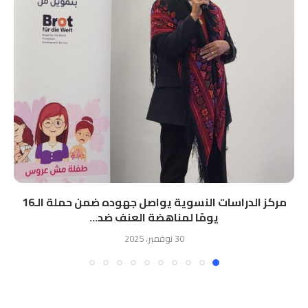
مركز الدراسات النسوية يواصل جهوده ضمن حملة الـ16
يومًا لمناهضة العنف ضد...
30 نوفمبر، 2025