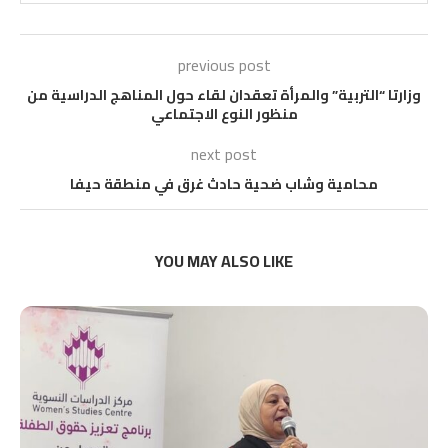
previous post
وزارتا “التربية” والمرأة تعقدان لقاء حول المناهج الدراسية من
منظور النوع الاجتماعي
next post
محامية وشاب ضحية حادث غرق في منطقة حيفا
YOU MAY ALSO LIKE