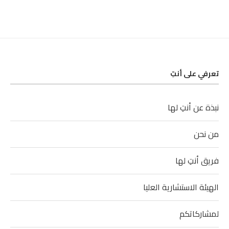
تعرفي على أنتِ
نبذة عن أنتِ لها
من نحن
فريق أنتِ لها
الهيئة الاستشارية العليا
لمشاركاتكم