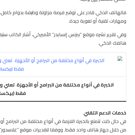
فالهاتف الذكي قادر على توفير فرصة مزاولة وظيفة بدوام كامل، ل
ومهارات تقنية أو لغوية جيدة.
وفي تقرير نشره موقع “بيزنس إنسايدر” الأميركي، أشار الكاتب س
هاتفك الذكي.
الخبرة في أنواع مختلفة من البرامج أو الأجهزة تعني 
فقط (بيكسا
خدمات الدعم التقني
في حال كنت تتمتع بالخبرة اللازمة في أنواع مختلفة من البرامج أ
من خلال جهاز هاتف واحد فقط. ووفقا لتقديرات موقع “غلاسدور”، ي