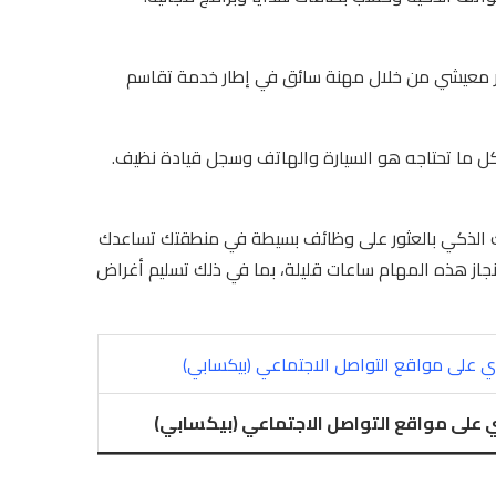
أجر معيشي من خلال مهنة سائق في إطار خدمة تقاسم
كل ما تحتاجه هو السيارة والهاتف وسجل قيادة نظيف.
ك الذكي بالعثور على وظائف بسيطة في منطقتك تساعدك
نجاز هذه المهام ساعات قليلة، بما في ذلك تسليم أغراض
قوي على مواقع التواصل الاجتماعي (بيكسابي)