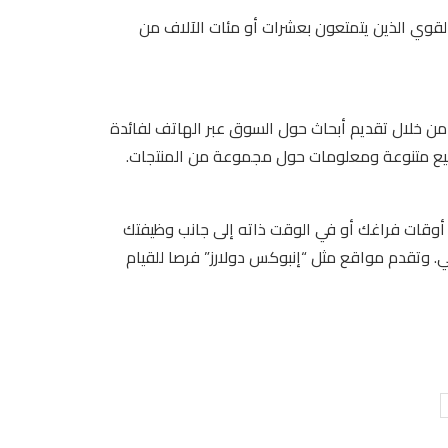
 القوي الذين يتمتعون بعشرات أو مئات الآلاف من
من خلال تقديم أبحاث حول السوق عبر الهاتف لفائدة
ضيع متنوعة ومعلومات حول مجموعة من المنتجات.
ء أوقات فراغك أو في الوقت ذاته إلى جانب وظيفتك
 وتقدم مواقع مثل “إنبوكس دولارز” فرصا للقيام