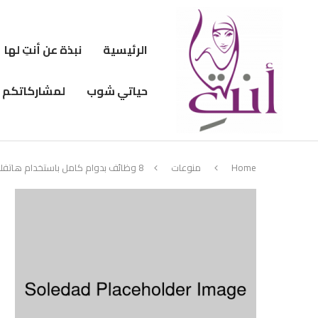
الرئيسية
نبذة عن أنتِ لها
حياتي شوب
لمشاركاتكم
Home
منوعات
8 وظائف بدوام كامل باستخدام هاتفك الذكي فقط