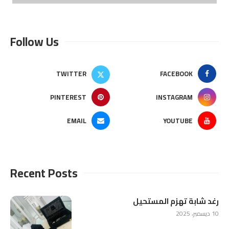
Follow Us
TWITTER
FACEBOOK
PINTEREST
INSTAGRAM
EMAIL
YOUTUBE
Recent Posts
رغد شابة تهزم المستحيل
10 ديسمبر، 2025