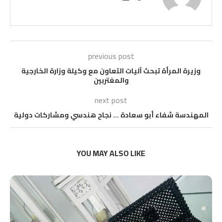
previous post
وزيرة المرأة تبحث آليات التعاون مع وكيلة وزارة الخارجية
والمغتربين
next post
المهندسة شفاء أبو سعادة … نجاح هندسي ومشاركات دولية
YOU MAY ALSO LIKE