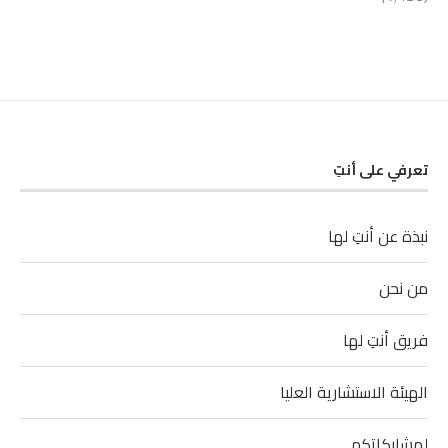
تعرفي على أنتِ
نبذة عن أنتِ لها
من نحن
فريق أنتِ لها
الهيئة الاستشارية العليا
لمشاركاتكم