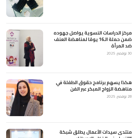
مركز الدراسات النسوية يواصل جهوده
ضمن حملة الـ16 يومًا لمناهضة العنف
ضد المرأة
30 نوفمبر، 2025
هكذا يسهم برنامج حقوق الطفلة في
مناهضة الزواج المبكر عبر الفن
28 نوفمبر، 2025
منتدى سيدات الأعمال يطلق شبكة