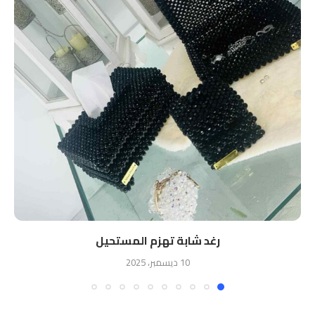
رغد شابة تهزم المستحيل
10 ديسمبر، 2025