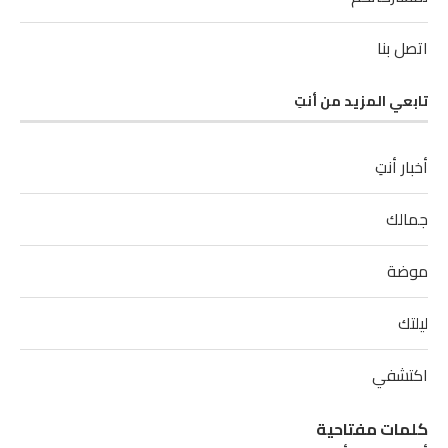
اتصل بنا
تابعي المزيد من أنتِ
أخبار أنتِ
جمالك
موضة
ليلتك
اكتشفي
كلمات مفتاحية