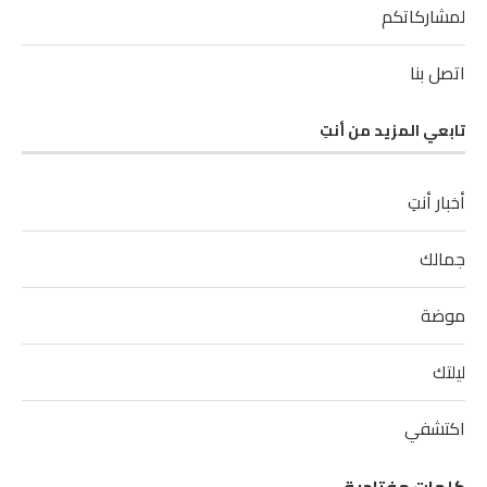
لمشاركاتكم
اتصل بنا
تابعي المزيد من أنتِ
أخبار أنتِ
جمالك
موضة
ليلتك
اكتشفي