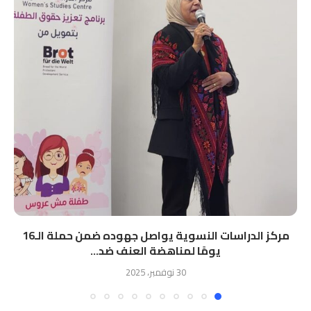
مركز الدراسات النسوية يواصل جهوده ضمن حملة الـ16
يومًا لمناهضة العنف ضد...
30 نوفمبر، 2025