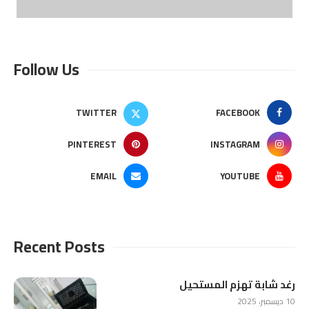
Follow Us
TWITTER
FACEBOOK
PINTEREST
INSTAGRAM
EMAIL
YOUTUBE
Recent Posts
رغد شابة تهزم المستحيل
10 ديسمبر، 2025