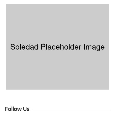
Follow Us