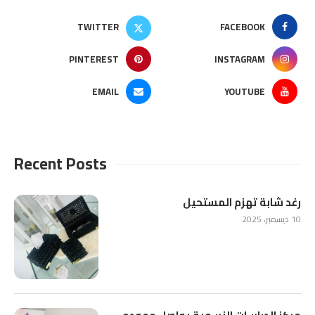
TWITTER
FACEBOOK
PINTEREST
INSTAGRAM
EMAIL
YOUTUBE
Recent Posts
رغد شابة تهزم المستحيل
10 ديسمبر، 2025