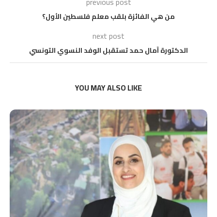
previous post
من هي الفائزة بلقب معلم فلسطين الأول؟
next post
الدكتورة آمال حمد تستقبل الوفد النسوي التونسي
YOU MAY ALSO LIKE