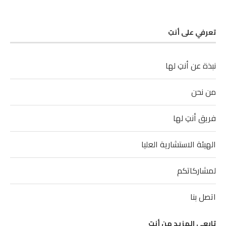
تعرفي على أنتِ
نبذة عن أنتِ لها
من نحن
فريق أنتِ لها
الهيئة الاستشارية العليا
لمشاركاتكم
اتصل بنا
تابعي المزيد من أنتِ