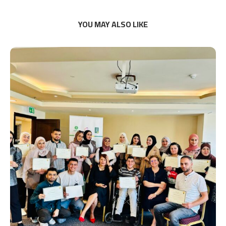
YOU MAY ALSO LIKE