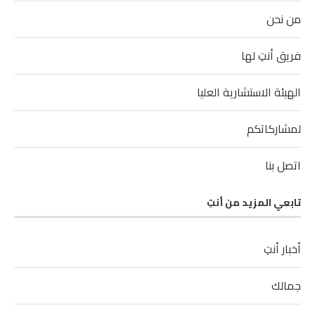
من نحن
فريق أنتِ لها
الهيئة الاستشارية العليا
لمشاركاتكم
اتصل بنا
تابعي المزيد من أنتِ
أخبار أنتِ
جمالك