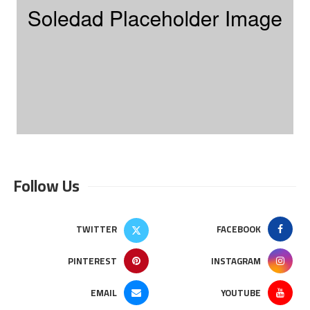
Follow Us
TWITTER
FACEBOOK
PINTEREST
INSTAGRAM
EMAIL
YOUTUBE