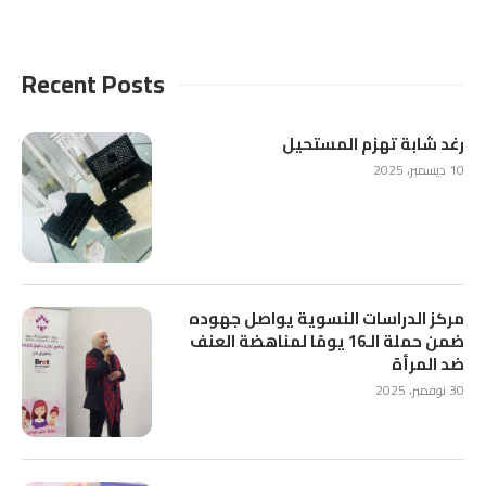
Recent Posts
رغد شابة تهزم المستحيل
10 ديسمبر، 2025
مركز الدراسات النسوية يواصل جهوده
ضمن حملة الـ16 يومًا لمناهضة العنف
ضد المرأة
30 نوفمبر، 2025