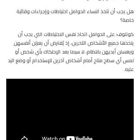
هل يجب أن تتخذ النساء الحوامل احتياطات وإجراءات وقائية
خاصة؟
كوتلوف: على الحوامل اتخاذ نفس الاحتياطات التي يجب أن
يتخذها جميع الأشخاص الآخرين، إذ يُفترض أن يعزلن أنفسهن
ويغسلن أيديهن بانتظام، لا سيما بعد الإحتكاك بأي شخص أو
لمس أي سطح متاح أمام أشخاص آخرين للإستخدام أو وضع اليد
عليه.