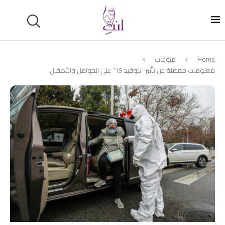
Home
منوعات
معلومات مفصّلة عن تأثير “كوفيد 19” على الحوامل والأطفال