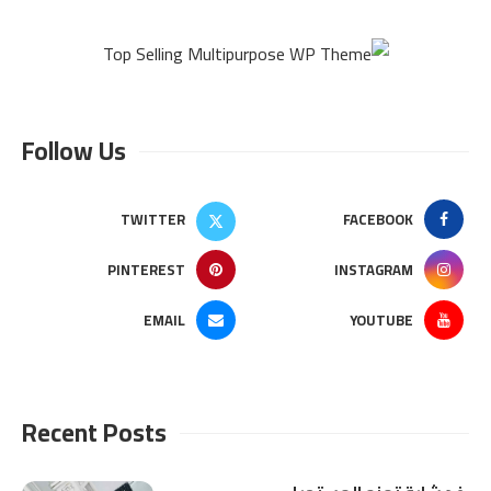
Follow Us
TWITTER
FACEBOOK
PINTEREST
INSTAGRAM
EMAIL
YOUTUBE
Recent Posts