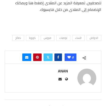
للصحفيين. لمعرفة المزيد عن المنتدى إضغط هنا ويمكنك
الإنضمام إلى المنتدى من خلال فايسبوك.
الحوامل
النساء
توصيات
فيروس
كورونا
نصائح
0
ANAN