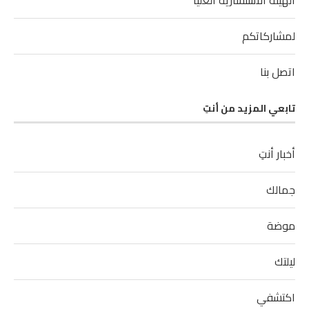
الهيئة الاستشارية العليا
لمشاركاتكم
اتصل بنا
تابعي المزيد من أنتِ
أخبار أنتِ
جمالك
موضة
ليلتك
اكتشفي