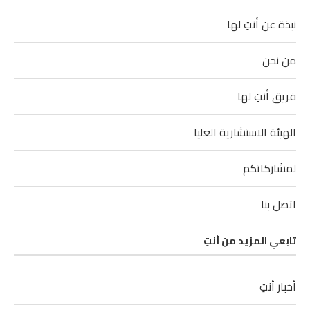
نبذة عن أنتِ لها
من نحن
فريق أنتِ لها
الهيئة الاستشارية العليا
لمشاركاتكم
اتصل بنا
تابعي المزيد من أنتِ
أخبار أنتِ