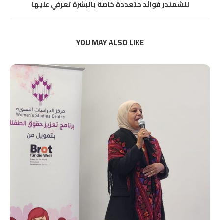
للشمندر فوائد متعددة خاصة بالبشرة تعرفي عليها
YOU MAY ALSO LIKE