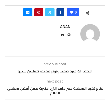
0
ANAN
previous post
الاختبارات فترة ضغط وتوتر فكيف تتغلبين عليها
next post
غنام تكرم المعلمة عبير حامد التي اختيرت ضمن أفضل معلمي
العالم