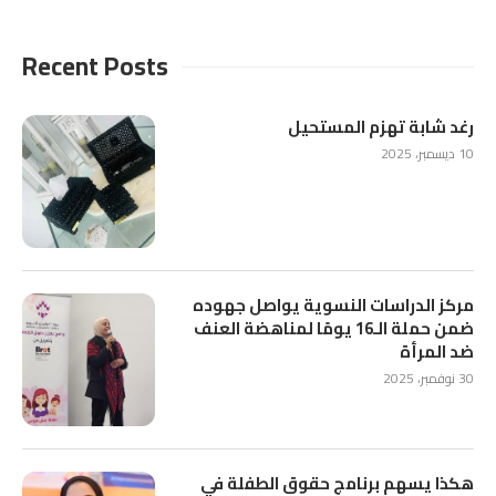
Recent Posts
رغد شابة تهزم المستحيل
10 ديسمبر، 2025
مركز الدراسات النسوية يواصل جهوده
ضمن حملة الـ16 يومًا لمناهضة العنف
ضد المرأة
30 نوفمبر، 2025
هكذا يسهم برنامج حقوق الطفلة في