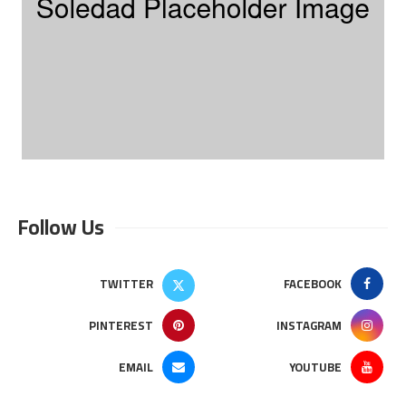
Follow Us
TWITTER
FACEBOOK
PINTEREST
INSTAGRAM
EMAIL
YOUTUBE