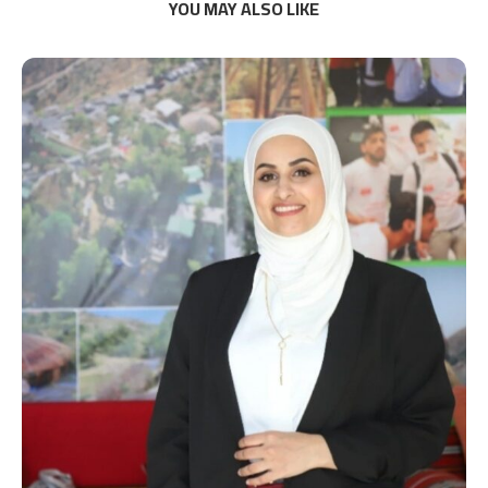
YOU MAY ALSO LIKE