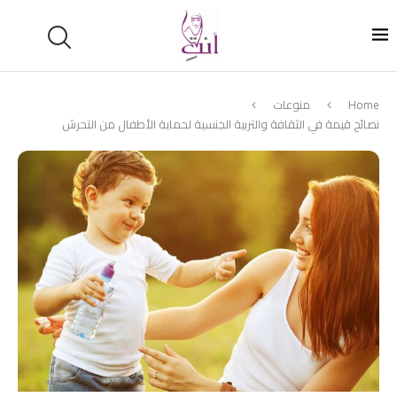
Home
منوعات
نصائح قيمة في الثقافة والتربية الجنسية لحماية الأطفال من التحرش