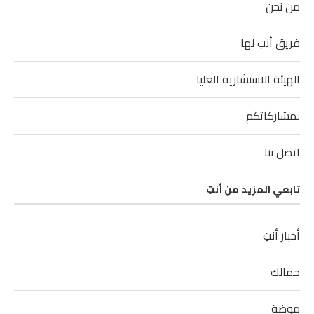
من نحن
فريق أنتِ لها
الهيئة الاستشارية العليا
لمشاركاتكم
اتصل بنا
تابعي المزيد من أنتِ
أخبار أنتِ
جمالك
موضة