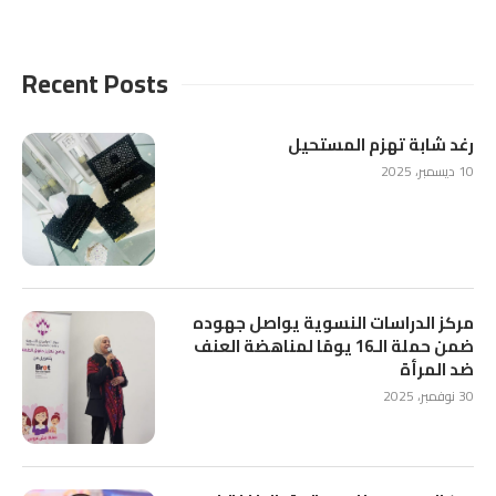
Recent Posts
رغد شابة تهزم المستحيل
10 ديسمبر، 2025
مركز الدراسات النسوية يواصل جهوده
ضمن حملة الـ16 يومًا لمناهضة العنف
ضد المرأة
30 نوفمبر، 2025