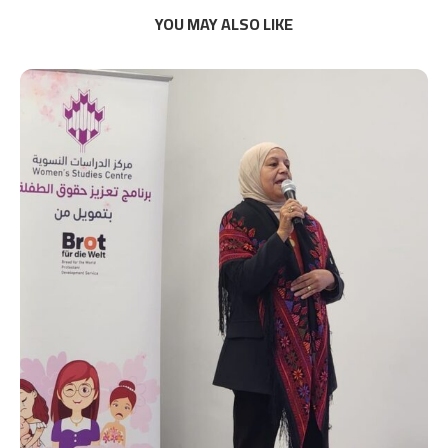
YOU MAY ALSO LIKE