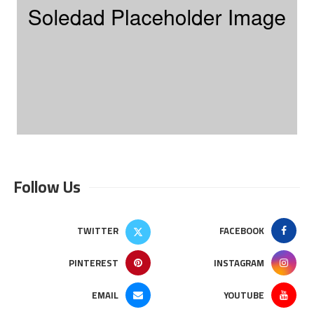
Follow Us
TWITTER
FACEBOOK
PINTEREST
INSTAGRAM
EMAIL
YOUTUBE