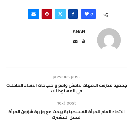
0
ANAN
previous post
جمعية مدرسة الامهات تناقش واقع واحتياجات النساء العاملات
في المستوطنات
next post
الاتحاد العام للمرأة الفلسطينية يبحث مع وزيرة شؤون المرأة
العمل المشترك