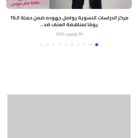
مركز الدراسات النسوية يواصل جهوده ضمن حملة الـ16
يومًا لمناهضة العنف ضد...
30 نوفمبر، 2025