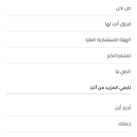
من نحن
فريق أنتِ لها
الهيئة الاستشارية العليا
لمشاركاتكم
اتصل بنا
تابعي المزيد من أنتِ
أخبار أنتِ
جمالك