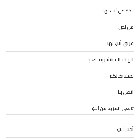
نبذة عن أنتِ لها
من نحن
فريق أنتِ لها
الهيئة الاستشارية العليا
لمشاركاتكم
اتصل بنا
تابعي المزيد من أنتِ
أخبار أنتِ