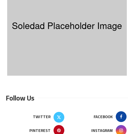
Follow Us
TWITTER
FACEBOOK
PINTEREST
INSTAGRAM