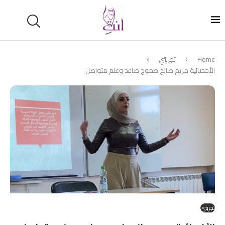
Home
تجربتي
الأخصائية مريم صالح طموح صاعد وعلم متواصل
تجربتي