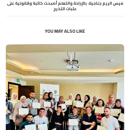
ميس الريم جناجرة: بالإرادة والتعلم أصبحت كاتبة وقانونية على
عتبات التخرج
YOU MAY ALSO LIKE