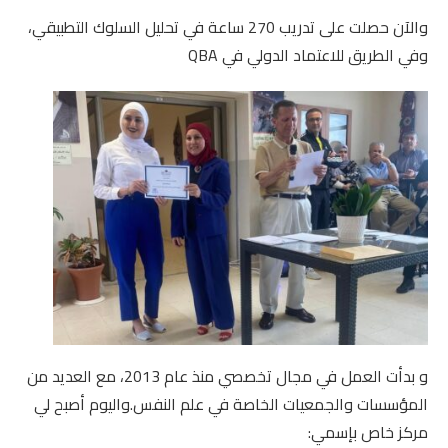
والآن حصلت على تدريب 270 ساعة في تحليل السلوك التطبيقي،
وفي الطريق للاعتماد الدولي في QBA
و بدأت العمل في مجال تخصصي منذ عام 2013، مع العديد من
المؤسسات والجمعيات الخاصة في علم النفس.واليوم أصبح لي
مركز خاص بإسمي: