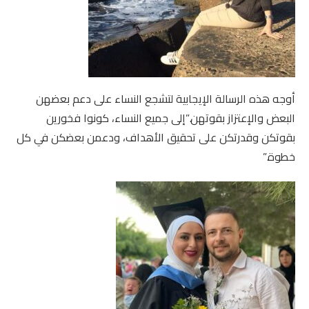
أوجه هذه الرسالة الإيجابية لتشجع النساء على دعم بعضهن
البعض والإعتزاز بقوتهن.”إلى جميع النساء، كونوا فخورين
بقوتكن وقدرتكن على تحقيق الأهداف، ودعمن بعضكن في كل
خطوة.”