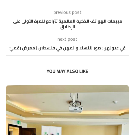
previous post
مبيعات الهواتف الذكية العالمية تتراجع للمرة الأولى على
الإطلاق
next post
في عيونهن: صور للنساء والمهن في فلسطين | معرض رقميّ
YOU MAY ALSO LIKE