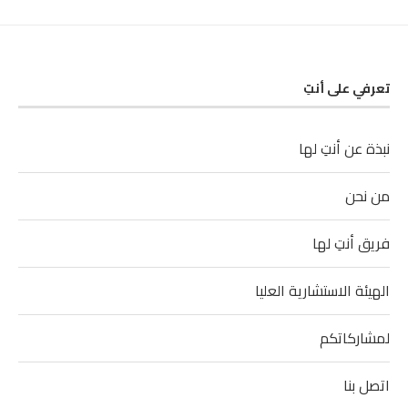
تعرفي على أنتِ
نبذة عن أنتِ لها
من نحن
فريق أنتِ لها
الهيئة الاستشارية العليا
لمشاركاتكم
اتصل بنا