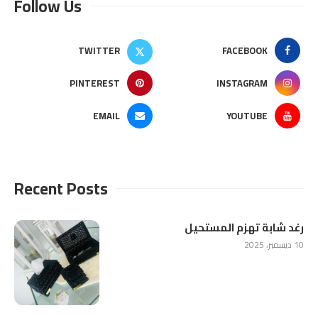
Follow Us
TWITTER
FACEBOOK
PINTEREST
INSTAGRAM
EMAIL
YOUTUBE
Recent Posts
رغد شابة تهزم المستحيل
10 ديسمبر، 2025