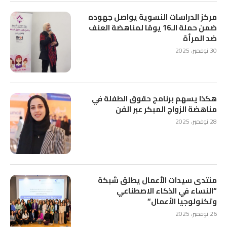
مركز الدراسات النسوية يواصل جهوده
ضمن حملة الـ16 يومًا لمناهضة العنف
ضد المرأة
30 نوفمبر، 2025
هكذا يسهم برنامج حقوق الطفلة في
مناهضة الزواج المبكر عبر الفن
28 نوفمبر، 2025
منتدى سيدات الأعمال يطلق شبكة
“النساء في الذكاء الاصطناعي
وتكنولوجيا الأعمال”
26 نوفمبر، 2025