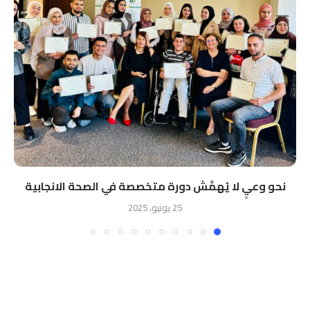
نحو وعيٍ لا يُهمَّش دورة متخصصة في الصحة الانجابية
25 يونيو، 2025