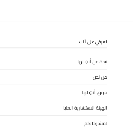
تعرفي على أنتِ
نبذة عن أنتِ لها
من نحن
فريق أنتِ لها
الهيئة الاستشارية العليا
لمشاركاتكم