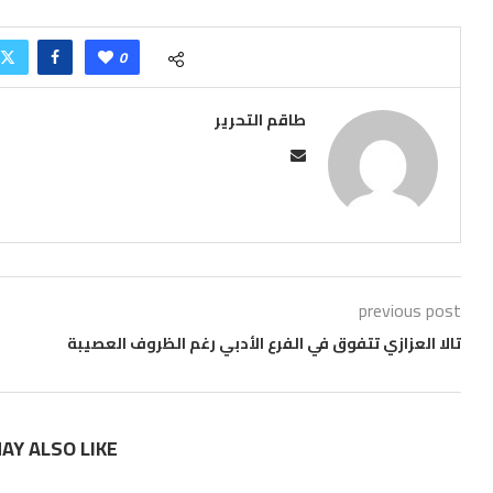
0
طاقم التحرير
previous post
تالا العزازي تتفوق في الفرع الأدبي رغم الظروف العصيبة
AY ALSO LIKE