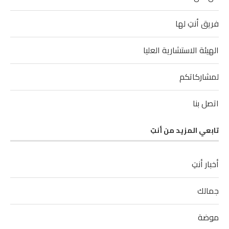
فريق أنتِ لها
الهيئة الاستشارية العليا
لمشاركاتكم
اتصل بنا
تابعي المزيد من أنتِ
أخبار أنتِ
جمالك
موضة