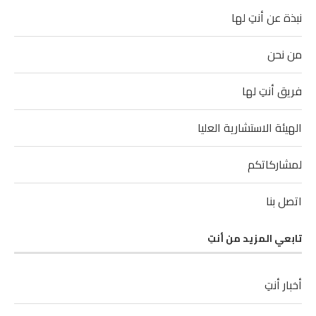
نبذة عن أنتِ لها
من نحن
فريق أنتِ لها
الهيئة الاستشارية العليا
لمشاركاتكم
اتصل بنا
تابعي المزيد من أنتِ
أخبار أنتِ