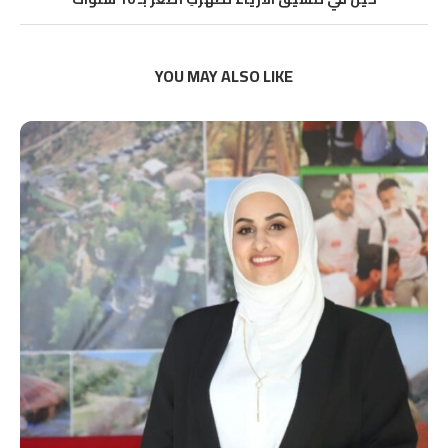
YOU MAY ALSO LIKE