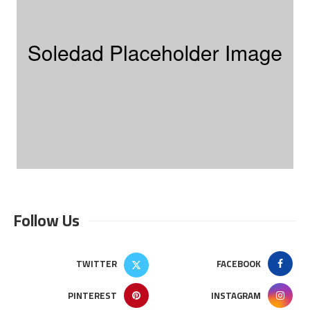
Follow Us
TWITTER
FACEBOOK
PINTEREST
INSTAGRAM