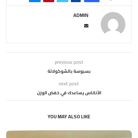
ADMIN
previous post
بسبوسة بالشوكولاتة
next post
الأناناس يساعدك في خفض الوزن
YOU MAY ALSO LIKE