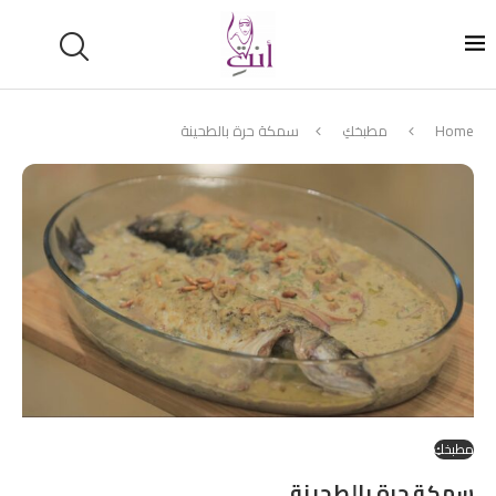
Home
مطبخكِ
سمكة حرة بالطحينة
مطبخكِ
سمكة حرة بالطحينة