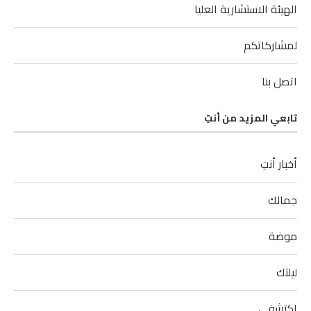
الهيئة الاستشارية العليا
لمشاركاتكم
اتصل بنا
تابعي المزيد من أنتِ
أخبار أنتِ
جمالك
موضة
ليلتك
اكتشفي