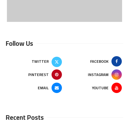
Follow Us
TWITTER
FACEBOOK
PINTEREST
INSTAGRAM
EMAIL
YOUTUBE
Recent Posts