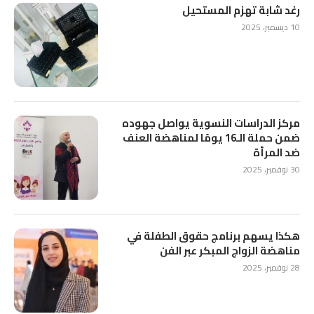
رغد شابة تهزم المستحيل
10 ديسمبر، 2025
مركز الدراسات النسوية يواصل جهوده
ضمن حملة الـ16 يومًا لمناهضة العنف
ضد المرأة
30 نوفمبر، 2025
هكذا يسهم برنامج حقوق الطفلة في
مناهضة الزواج المبكر عبر الفن
28 نوفمبر، 2025